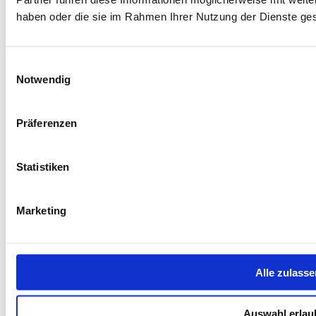
haben oder die sie im Rahmen Ihrer Nutzung der Dienste g
Einwilligungsauswahl
Notwendig
Präferenzen
Statistiken
Marketing
Alle zulasse
Auswahl erlau