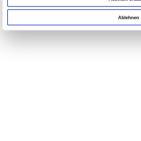
Ablehnen