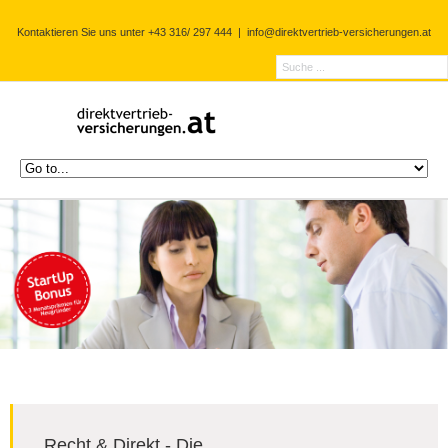
Kontaktieren Sie uns unter +43 316/ 297 444
|
info@direktvertrieb-versicherungen.at
Recht & Direkt - Die