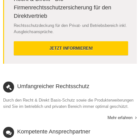
Firmenrechtsschutzersicherung für den
Direktvertrieb
Rechtsschutzdeckung für den Privat- und Betriebsbereich inkl.
Ausgleichsansprüche.
JETZT INFORMIEREN!
Umfangreicher Rechtsschutz
Durch den Recht & Direkt Basis-Schutz sowie die Produkterweiterungen
sind Sie im betrieblich und privaten Bereich immer optimal geschützt.
Mehr erfahren
Kompetente Ansprechpartner